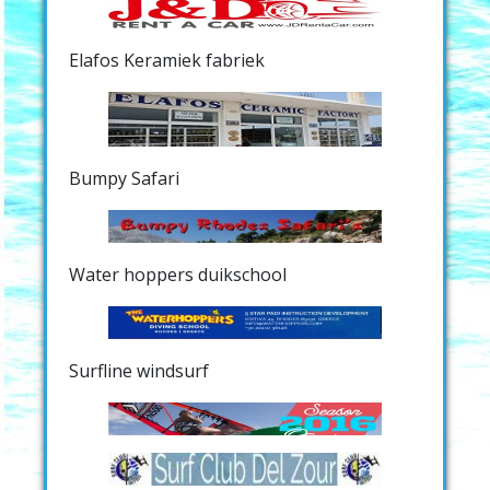
Elafos Keramiek fabriek
Bumpy Safari
Water hoppers duikschool
Surfline windsurf