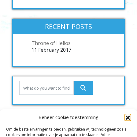
RECENT POSTS
Throne of Helios
11 February 2017
Beheer cookie toestemming
Om de beste ervaringen te bieden, gebruiken wij technologieën zoals
cookies om informatie over je apparaat op te slaan en/of te