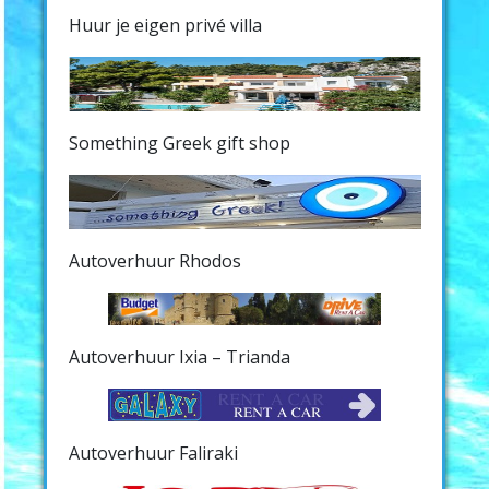
Huur je eigen privé villa
Something Greek gift shop
Autoverhuur Rhodos
Autoverhuur Ixia – Trianda
Autoverhuur Faliraki