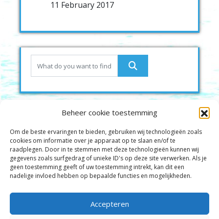
11 February 2017
Beheer cookie toestemming
Om de beste ervaringen te bieden, gebruiken wij technologieën zoals
cookies om informatie over je apparaat op te slaan en/of te
raadplegen. Door in te stemmen met deze technologieën kunnen wij
gegevens zoals surfgedrag of unieke ID's op deze site verwerken. Als je
geen toestemming geeft of uw toestemming intrekt, kan dit een
nadelige invloed hebben op bepaalde functies en mogelijkheden.
Kindly provided by Macrorom ICT-services
Accepteren
Privacy Policy