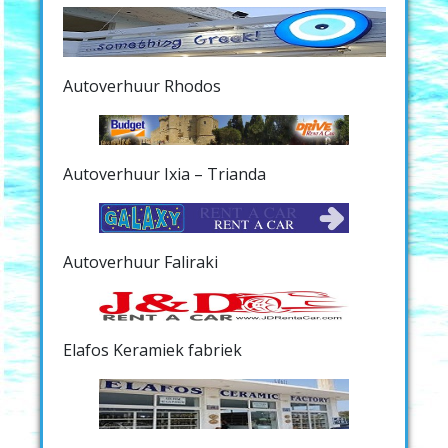
Autoverhuur Rhodos
Autoverhuur Ixia – Trianda
Autoverhuur Faliraki
Elafos Keramiek fabriek