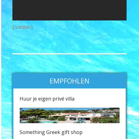
[/center]
EMPFOHLEN
Huur je eigen privé villa
Something Greek gift shop